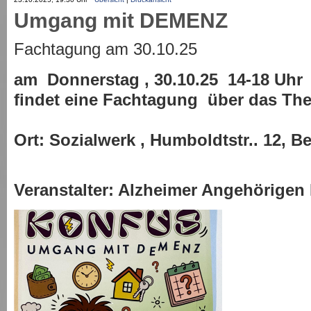
Umgang mit DEMENZ
Fachtagung am 30.10.25
am Donnerstag , 30.10.25 14-18 Uhr
findet eine
Fachtagung über das Th
Ort: Sozialwerk
, Humboldtstr.. 12, B
Veranstalter: Alzheimer Angehörigen I