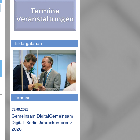
Bildergalerien
Termine
03.09.2026
Gemeinsam DigitalGemeinsam
Digital: Berlin Jahreskonferenz
2026