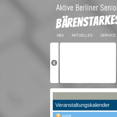
ABS
AKTUELLES
SERVICE
Veranstaltungskalender