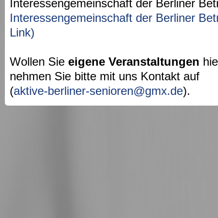
Interessengemeinschaft der Berliner Bet
Interessengemeinschaft der Berliner Bet
Link)
Wollen Sie
eigene Veranstaltungen
hie
nehmen Sie bitte mit uns Kontakt auf
(
aktive-berliner-senioren@gmx.de
).