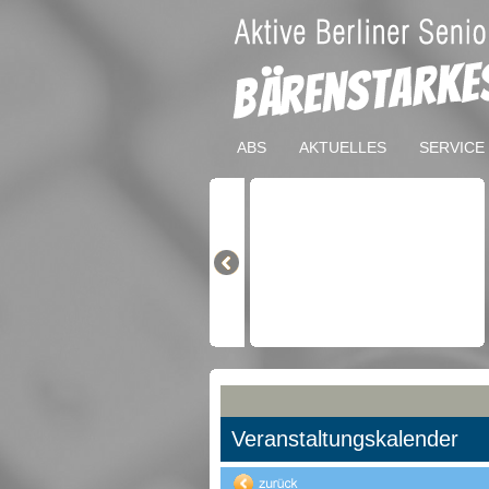
ABS
AKTUELLES
SERVICE
Veranstaltungskalender