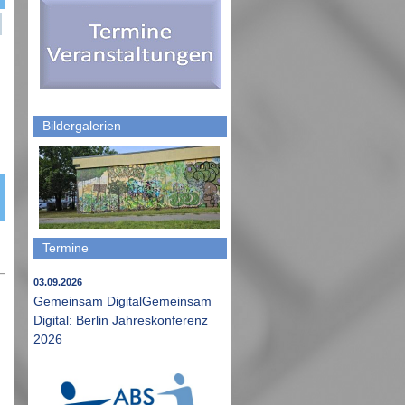
Bildergalerien
Termine
03.09.2026
Gemeinsam DigitalGemeinsam
Digital: Berlin Jahreskonferenz
2026