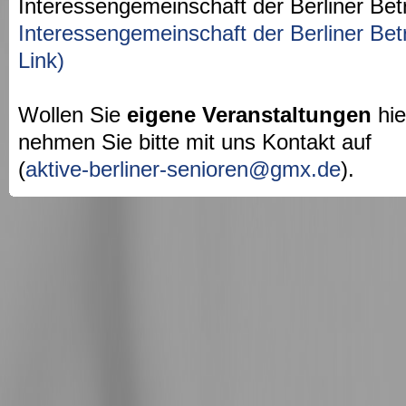
Interessengemeinschaft der Berliner Bet
Interessengemeinschaft der Berliner Bet
Link)
Wollen Sie
eigene Veranstaltungen
hie
nehmen Sie bitte mit uns Kontakt auf
(
aktive-berliner-senioren@gmx.de
).