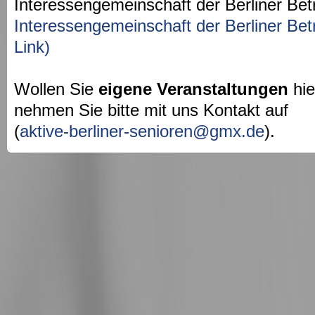
Interessengemeinschaft der Berliner Bet
Interessengemeinschaft der Berliner Bet
Link)
Wollen Sie
eigene Veranstaltungen
hie
nehmen Sie bitte mit uns Kontakt auf
(
aktive-berliner-senioren@gmx.de
).