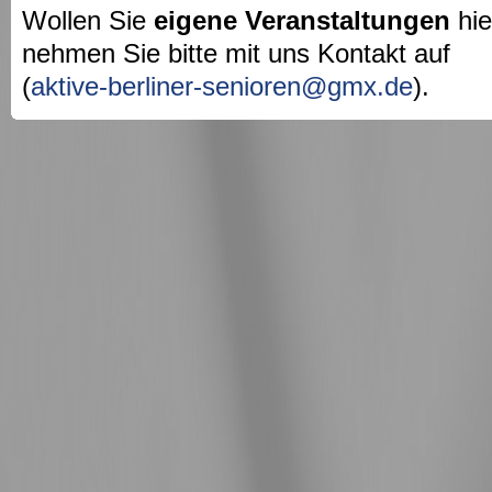
Wollen Sie
eigene Veranstaltungen
hie
nehmen Sie bitte mit uns Kontakt auf
(
aktive-berliner-senioren@gmx.de
).