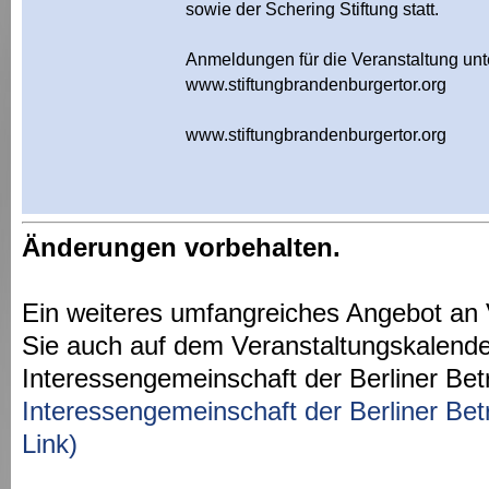
sowie der Schering Stiftung statt.
Anmeldungen für die Veranstaltung unt
www.stiftungbrandenburgertor.org
www.stiftungbrandenburgertor.org
Änderungen vorbehalten.
Ein weiteres umfangreiches Angebot an 
Sie auch auf dem Veranstaltungskalende
Interessengemeinschaft der Berliner Bet
Interessengemeinschaft der Berliner Bet
Link)