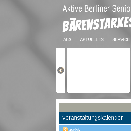
ABS
AKTUELLES
SERVICE
Veranstaltungskalender