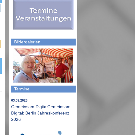
Bildergalerien
Termine
03.09.2026
Gemeinsam DigitalGemeinsam
Digital: Berlin Jahreskonferenz
2026