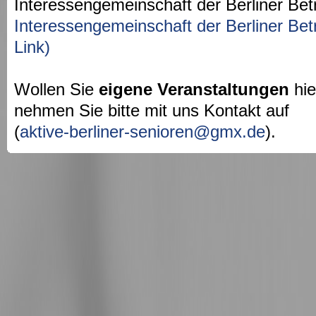
Interessengemeinschaft der Berliner Bet
Interessengemeinschaft der Berliner Bet
Link)
Wollen Sie
eigene Veranstaltungen
hie
nehmen Sie bitte mit uns Kontakt auf
(
aktive-berliner-senioren@gmx.de
).