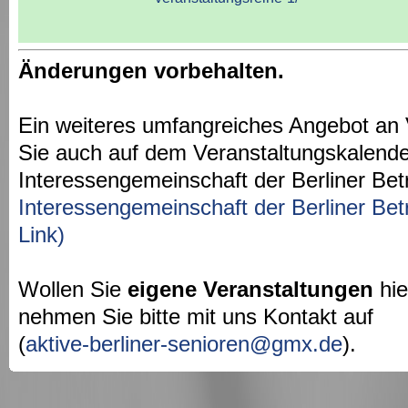
Änderungen vorbehalten.
Ein weiteres umfangreiches Angebot an 
Sie auch auf dem Veranstaltungskalende
Interessengemeinschaft der Berliner Bet
Interessengemeinschaft der Berliner Bet
Link)
Wollen Sie
eigene Veranstaltungen
hie
nehmen Sie bitte mit uns Kontakt auf
(
aktive-berliner-senioren@gmx.de
).