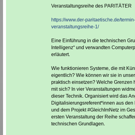
Veranstaltungsreihe des PARITÄTER
https://www.der-paritaetische.de/termin-
veranstaltungsreihe-1/
Eine Einführung in die technischen Gr
Intelligenz“ und verwandten Computer
erläutert.
Wie funktionieren Systeme, die mit Künst
eigentlich? Wie können wir sie in unser
praktisch einsetzen? Welche Grenzen ha
mit sich? In vier Veranstaltungen widme
dieser Technik. Organisiert wird das A
Digitalisierungsreferent*innen aus de
und dem Projekt #GleichImNetz im Ges
ersten Veranstaltung der Reihe schaffe
technischen Grundlagen.