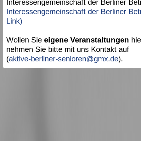
Interessengemeinschaft der Berliner Bet
Interessengemeinschaft der Berliner Bet
Link)
Wollen Sie
eigene Veranstaltungen
hie
nehmen Sie bitte mit uns Kontakt auf
(
aktive-berliner-senioren@gmx.de
).