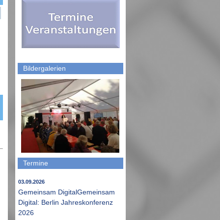
Bildergalerien
Termine
03.09.2026
Gemeinsam DigitalGemeinsam
Digital: Berlin Jahreskonferenz
2026