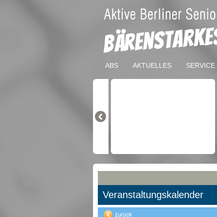
ABS
AKTUELLES
SERVICE
Veranstaltungskalender