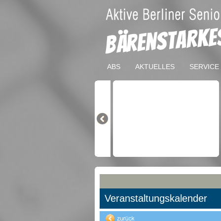
ABS
AKTUELLES
SERVICE
Veranstaltungskalender