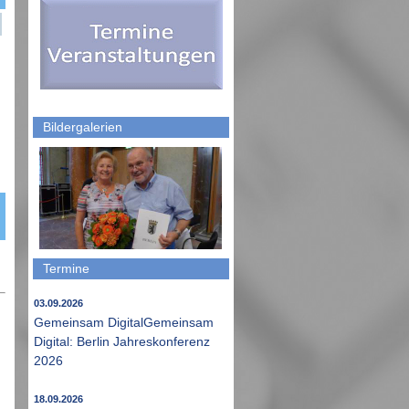
Bildergalerien
Termine
03.09.2026
Gemeinsam DigitalGemeinsam
Digital: Berlin Jahreskonferenz
2026
18.09.2026