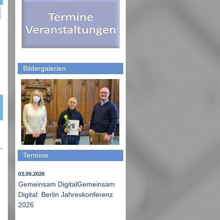
Bildergalerien
Termine
03.09.2026
Gemeinsam DigitalGemeinsam
Digital: Berlin Jahreskonferenz
2026