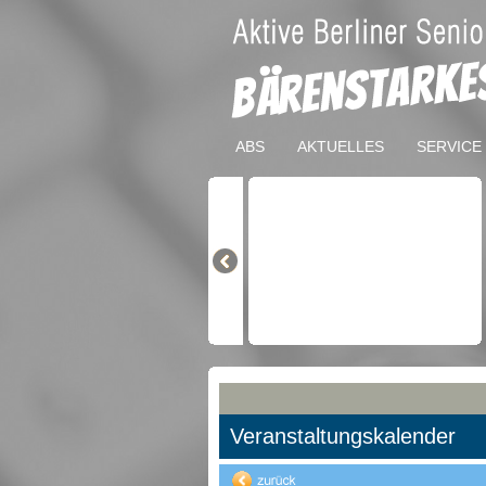
ABS
AKTUELLES
SERVICE
Veranstaltungskalender