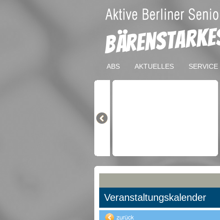
ABS
AKTUELLES
SERVICE
Veranstaltungskalender