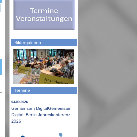
Bildergalerien
Termine
03.09.2026
Gemeinsam DigitalGemeinsam
Digital: Berlin Jahreskonferenz
2026