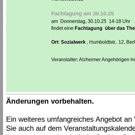
Fachtagung am 30.10.25
am Donnerstag, 30.10.25 14-18 Uhr
findet eine
Fachtagung über das Th
Ort: Sozialwerk
, Humboldtstr.. 12, Be
Veranstalter: Alzheimer Angehörigen Ini
Änderungen vorbehalten.
Ein weiteres umfangreiches Angebot an 
Sie auch auf dem Veranstaltungskalende