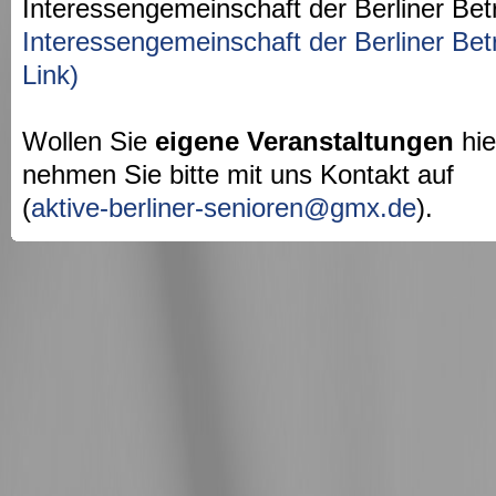
Interessengemeinschaft der Berliner Bet
Interessengemeinschaft der Berliner Bet
Link)
Wollen Sie
eigene Veranstaltungen
hie
nehmen Sie bitte mit uns Kontakt auf
(
aktive-berliner-senioren@gmx.de
).