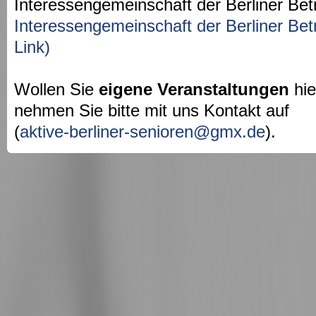
Interessengemeinschaft der Berliner Bet
Interessengemeinschaft der Berliner Bet
Link)
Wollen Sie
eigene Veranstaltungen
hie
nehmen Sie bitte mit uns Kontakt auf
(
aktive-berliner-senioren@gmx.de
).