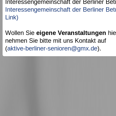
Interessengemeinschaft der Berliner Bet
Interessengemeinschaft der Berliner Bet
Link)
Wollen Sie
eigene Veranstaltungen
hie
nehmen Sie bitte mit uns Kontakt auf
(
aktive-berliner-senioren@gmx.de
).