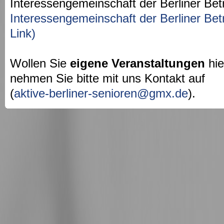
Interessengemeinschaft der Berliner Bet
Interessengemeinschaft der Berliner Bet
Link)
Wollen Sie
eigene Veranstaltungen
hie
nehmen Sie bitte mit uns Kontakt auf
(
aktive-berliner-senioren@gmx.de
).