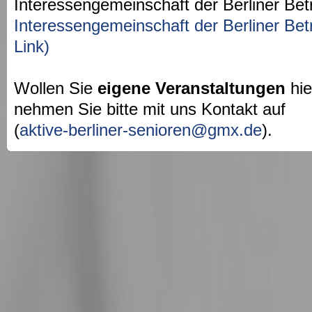
Interessengemeinschaft der Berliner Bet
Interessengemeinschaft der Berliner Bet
Link)
Wollen Sie
eigene Veranstaltungen
hie
nehmen Sie bitte mit uns Kontakt auf
(
aktive-berliner-senioren@gmx.de
).