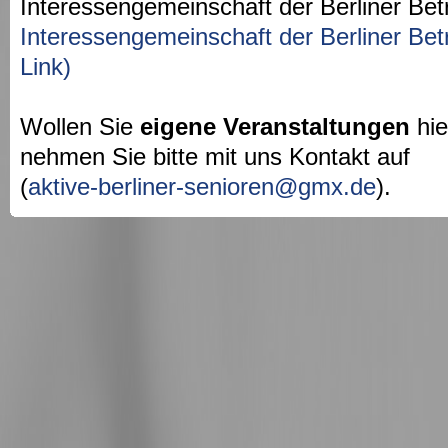
Interessengemeinschaft der Berliner Bet
Interessengemeinschaft der Berliner Bet
Link)
Wollen Sie
eigene Veranstaltungen
hie
nehmen Sie bitte mit uns Kontakt auf
(
aktive-berliner-senioren@gmx.de
).