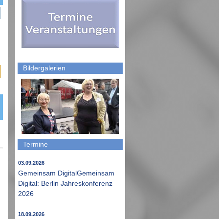
Bildergalerien
Termine
03.09.2026
Gemeinsam DigitalGemeinsam
Digital: Berlin Jahreskonferenz
2026
18.09.2026