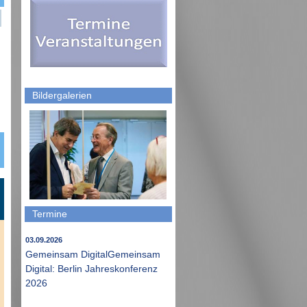
Bildergalerien
Termine
03.09.2026
Gemeinsam DigitalGemeinsam
Digital: Berlin Jahreskonferenz
2026