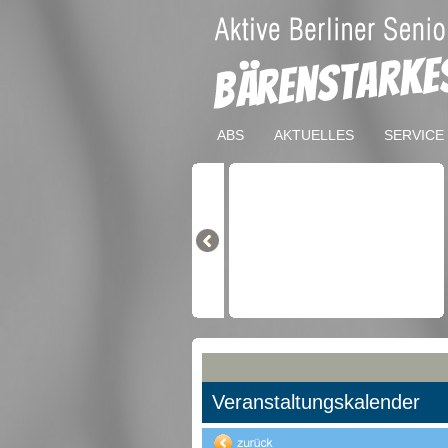
ABS
AKTUELLES
SERVICE
Veranstaltungskalender