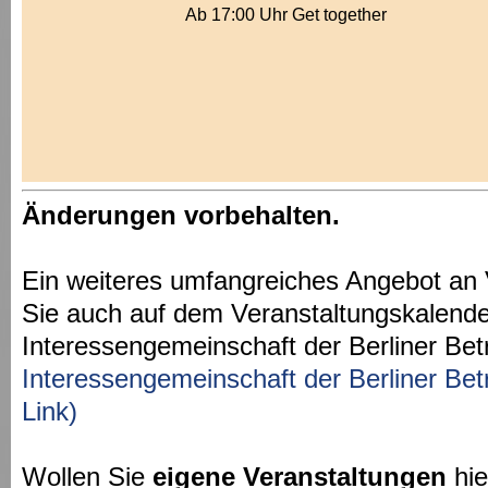
Ab 17:00 Uhr Get together
Änderungen vorbehalten.
Ein weiteres umfangreiches Angebot an 
Sie auch auf dem Veranstaltungskalende
Interessengemeinschaft der Berliner Bet
Interessengemeinschaft der Berliner Bet
Link)
Wollen Sie
eigene Veranstaltungen
hie