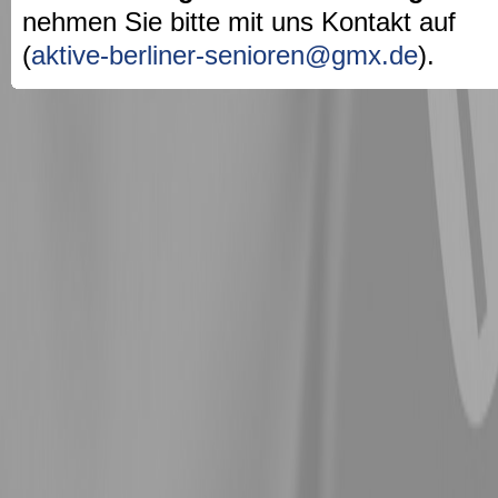
nehmen Sie bitte mit uns Kontakt auf
(
aktive-berliner-senioren@gmx.de
).