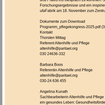
Forschungsergebnisse und ein inspirie
ufaFabrik am 18. November zum Zentru
Dokumente zum Download
Programm_pflegekongress-2025.pdf (
Kontakt
Thorsten Mittag
Referent Altenhilfe und Pflege
altenhilfe@paritaet.org
030 24636-332
Barbara Boos
Referentin Altenhilfe und Pflege
altenhilfe@paritaet.org
030-24 636 455
Angelina Kunath
Sachbearbeiterin Altenhilfe und Pflege
ein gesundes Leben: Gesundheitsförde