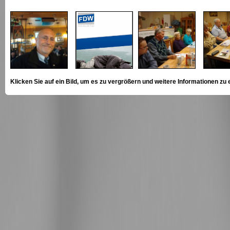
Klicken Sie auf ein Bild, um es zu vergrößern und weitere Informationen zu 