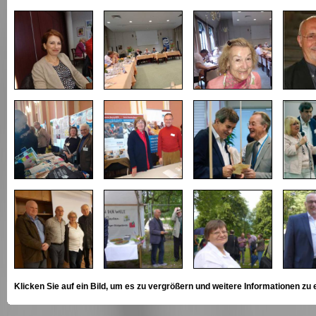
Klicken Sie auf ein Bild, um es zu vergrößern und weitere Informationen zu 