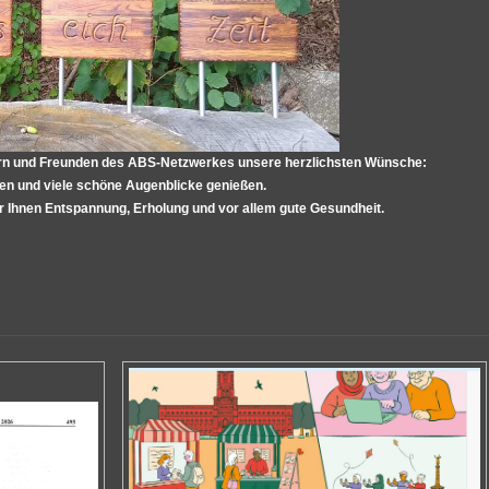
edern und Freunden des ABS-Netzwerkes unsere herzlichsten Wünsche:
en und viele schöne Augenblicke genießen.
Ihnen Entspannung, Erholung und vor allem gute Gesundheit.