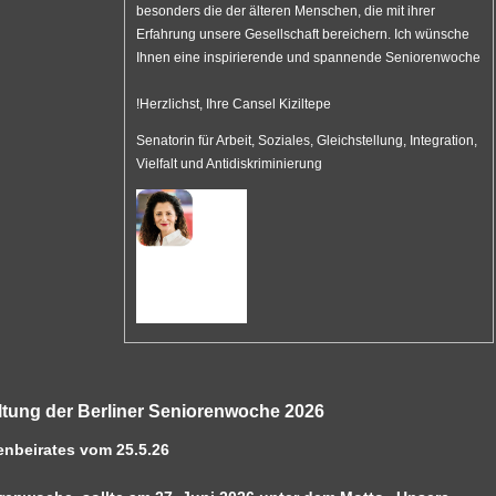
besonders die der älteren Menschen, die mit ihrer
Erfahrung unsere Gesellschaft bereichern. Ich wünsche
Ihnen eine inspirierende und spannende Seniorenwoche
!Herzlichst, Ihre Cansel Kiziltepe
Senatorin für Arbeit, Soziales, Gleichstellung, Integration,
Vielfalt und Antidiskriminierung
tung der Berliner Seniorenwoche 2026
enbeirates vom 25.5.26