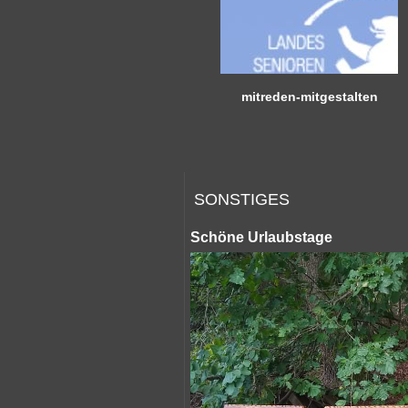
mitreden-mitgestalten
SONSTIGES
Schöne Urlaubstage