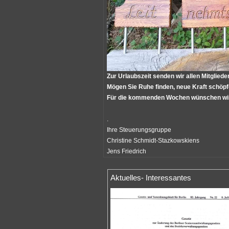
Zur Urlaubszeit senden wir allen Mitgli
Mögen Sie Ruhe finden, neue Kraft schöpf
Für die kommenden Wochen wünschen wir 
.
Ihre Steuerungsgruppe
Christine Schmidt-Stazkowskiens
Jens Friedrich
Aktuelles- Interessantes