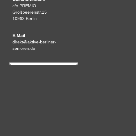
c/o PREMIO
Großbeerenstr.15
10963 Berlin
E-Mail
direkt@aktive-berliner-
senioren.de