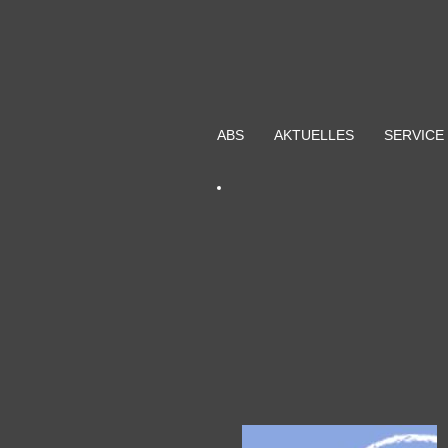
ABS
AKTUELLES
SERVICE