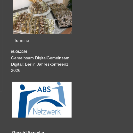
Termine
03.09.2026
Gemeinsam DigitalGemeinsam
Digital: Berlin Jahreskonferenz
2026
Geschäftsstelle