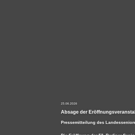
25.06.2026
Absage der Eröffnungsveranstal
Pressemitteilung des Landessenior