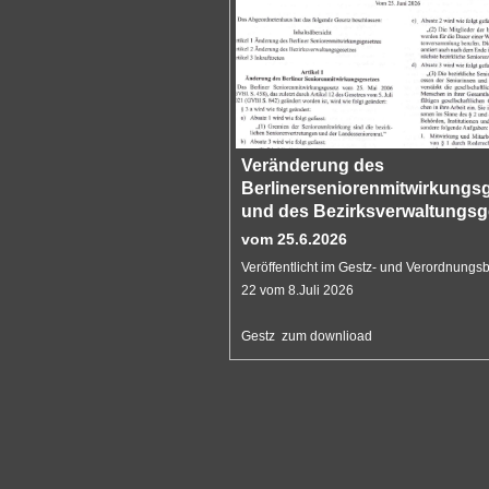
Veränderung des
Berlinerseniorenmitwirkungs
und des Bezirksverwaltungsg
vom 25.6.2026
Veröffentlicht im Gestz- und Verordnungsbla
22 vom 8.Juli 2026
Gestz zum downlioad