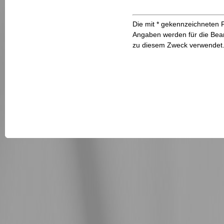
Die mit * gekennzeichneten 
Angaben werden für die Bean
zu diesem Zweck verwendet