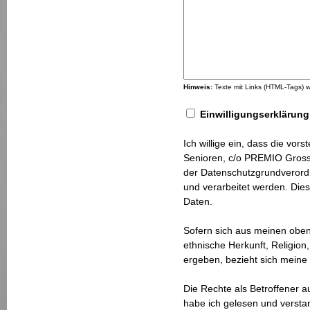
Hinweis:
Texte mit Links (HTML-Tags)
Einwilligungserklärung
Ich willige ein, dass die vor
Senioren, c/o PREMIO Gross
der Datenschutzgrundverord
und verarbeitet werden. Dies
Daten.
Sofern sich aus meinen oben
ethnische Herkunft, Religion,
ergeben, bezieht sich meine 
Die Rechte als Betroffener 
habe ich gelesen und versta