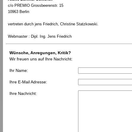
c/o PREMIO Grossbeerenstr. 15
10963 Berlin
vertreten durch jens Friedrich, Christine Statzkowski.
Webmaster
:
Dipl. Ing. Jens Friedrich
Wünsche, Anregungen, Kritik?
Wir freuen uns auf Ihre Nachricht:
Ihr Name:
Ihre E-Mail Adresse:
Ihre Nachricht: