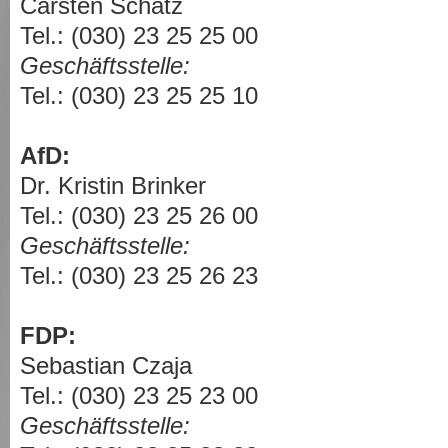
Carsten Schatz
Tel.: (030) 23 25 25 00
Geschäftsstelle:
Tel.: (030) 23 25 25 10
AfD:
Dr. Kristin Brinker
Tel.: (030) 23 25 26 00
Geschäftsstelle:
Tel.: (030) 23 25 26 23
FDP:
Sebastian Czaja
Tel.: (030) 23 25 23 00
Geschäftsstelle: