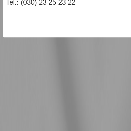
Tel.: (030) 23 25 23 22