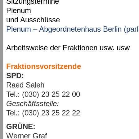
Sitzungstermine
Plenum
und Ausschüsse
Plenum – Abgeordnetenhaus Berlin (parl
Arbeitsweise der Fraktionen usw. usw
Fraktionsvorsitzende
SPD:
Raed Saleh
Tel.: (030) 23 25 22 00
Geschäftsstelle:
Tel.: (030) 23 25 22 22
GRÜNE:
Werner Graf