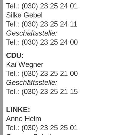
Tel.: (030) 23 25 24 01
Silke Gebel
Tel.: (030) 23 25 24 11
Geschäftsstelle:
Tel.: (030) 23 25 24 00
CDU:
Kai Wegner
Tel.: (030) 23 25 21 00
Geschäftsstelle:
Tel.: (030) 23 25 21 15
LINKE:
Anne Helm
Tel.: (030) 23 25 25 01