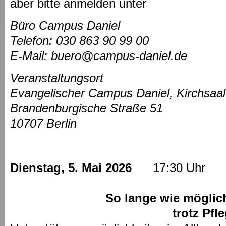
aber bitte anmelden unter
Büro Campus Daniel
Telefon: 030 863 90 99 00
E-Mail: buero@campus-daniel.de
Veranstaltungsort
Evangelischer Campus Daniel, Kirchsaa
Brandenburgische Straße 51
10707 Berlin
Dienstag, 5. Mai 2026
17:30 Uhr
So lange wie möglic
trotz Pflegebe