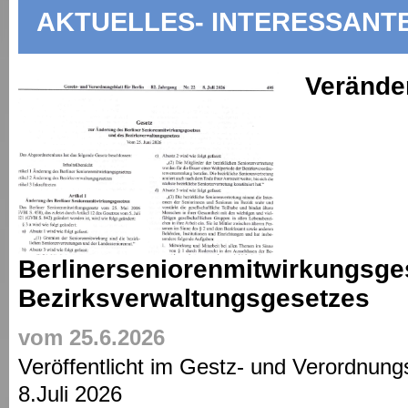
AKTUELLES- INTERESSANT
Verände
Berlinerseniorenmitwirkungsge
Bezirksverwaltungsgesetzes
vom 25.6.2026
Veröffentlicht im Gestz- und Verordnungs
8.Juli 2026