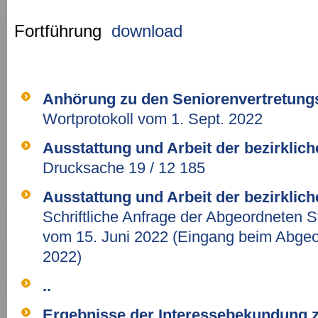
Fortführung
download
Anhörung zu den Seniorenvertretung
Wortprotokoll vom 1. Sept. 2022
Ausstattung und Arbeit der bezirklic
Drucksache 19 / 12 185
Ausstattung und Arbeit der bezirklic
Schriftliche Anfrage der Abgeordneten 
vom 15. Juni 2022 (Eingang beim Abgeo
2022)
..
Ergebnisse der Interessebekundung 