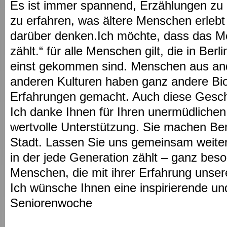
Es ist immer spannend, Erzählungen zu
zu erfahren, was ältere Menschen erlebt
darüber denken.Ich möchte, dass das M
zählt.“ für alle Menschen gilt, die in Berl
einst gekommen sind. Menschen aus an
anderen Kulturen haben ganz andere Bio
Erfahrungen gemacht. Auch diese Geschi
Ich danke Ihnen für Ihren unermüdlichen
wertvolle Unterstützung. Sie machen Berli
Stadt. Lassen Sie uns gemeinsam weiterh
in der jede Generation zählt – ganz beso
Menschen, die mit ihrer Erfahrung unser
Ich wünsche Ihnen eine inspirierende u
Seniorenwoche