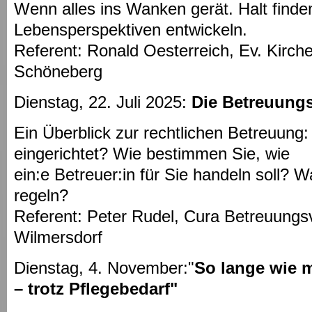
Wenn alles ins Wanken gerät. Halt finden
Lebensperspektiven entwickeln.
Referent: Ronald Oesterreich, Ev. Kirch
Schöneberg
Dienstag, 22. Juli 2025:
Die Betreuung
Ein Überblick zur rechtlichen Betreuung
eingerichtet? Wie bestimmen Sie, wie
ein:e Betreuer:in für Sie handeln soll? 
regeln?
Referent: Peter Rudel, Cura Betreuungsv
Wilmersdorf
Dienstag, 4. November:"
So lange wie 
– trotz Pflegebedarf"