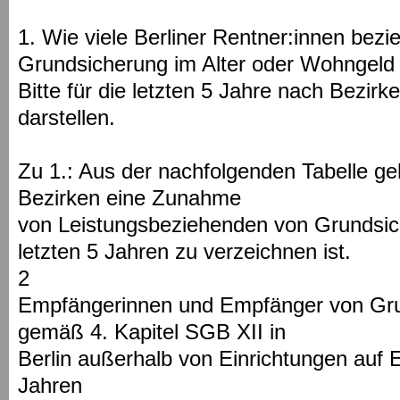
1. Wie viele Berliner Rentner:innen bez
Grundsicherung im Alter oder Wohngeld
Bitte für die letzten 5 Jahre nach Bezir
darstellen.
Zu 1.: Aus der nachfolgenden Tabelle geh
Bezirken eine Zunahme
von Leistungsbeziehenden von Grundsich
letzten 5 Jahren zu verzeichnen ist.
2
Empfängerinnen und Empfänger von Gru
gemäß 4. Kapitel SGB XII in
Berlin außerhalb von Einrichtungen auf 
Jahren