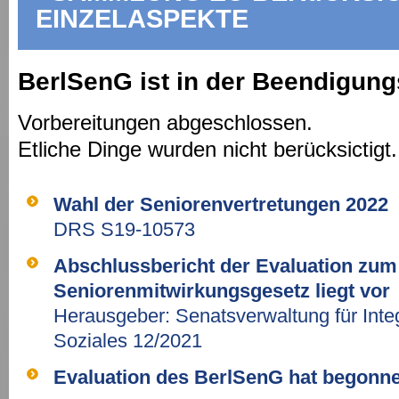
EINZELASPEKTE
BerlSenG ist in der Beendigun
Vorbereitungen abgeschlossen.
Etliche Dinge wurden nicht berücksictigt
Wahl der Seniorenvertretungen 2022
DRS S19-10573
Abschlussbericht der Evaluation zum
Seniorenmitwirkungsgesetz liegt vor
Herausgeber: Senatsverwaltung für Integ
Soziales 12/2021
Evaluation des BerlSenG hat begonn