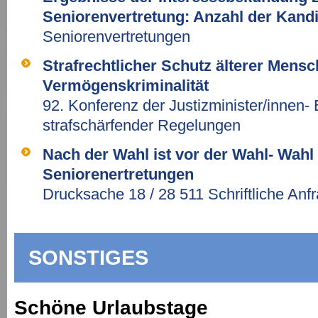
Seniorenvertretung: Anzahl der Kandi
Seniorenvertretungen
Strafrechtlicher Schutz älterer Mens
Vermögenskriminalität
92. Konferenz der Justizminister/innen-
strafschärfender Regelungen
Nach der Wahl ist vor der Wahl- Wahl
Seniorenertretungen
Drucksache 18 / 28 511 Schriftliche Anf
SONSTIGES
Schöne Urlaubstage