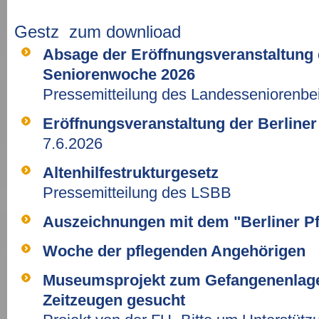
Gestz zum downlioad
Absage der Eröffnungsveranstaltung 
Seniorenwoche 2026
Pressemitteilung des Landesseniorenbe
Eröffnungsveranstaltung der Berline
7.6.2026
Altenhilfestrukturgesetz
Pressemitteilung des LSBB
Auszeichnungen mit dem "Berliner Pf
Woche der pflegenden Angehörigen
Museumsprojekt zum Gefangenenlager
Zeitzeugen gesucht