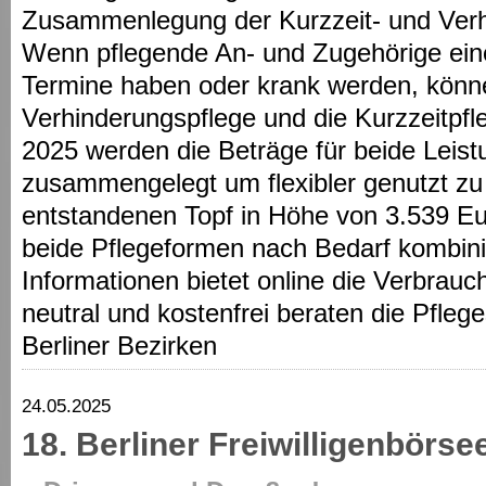
Zusammenlegung der Kurzzeit- und Ver
Wenn pflegende An- und Zugehörige ein
Termine haben oder krank werden, könn
Verhinderungspflege und die Kurzzeitpfl
2025 werden die Beträge für beide Leis
zusammengelegt um flexibler genutzt z
entstandenen Topf in Höhe von 3.539 E
beide Pflegeformen nach Bedarf kombin
Informationen bietet online die Verbrauche
neutral und kostenfrei beraten die Pflege
Berliner Bezirken
24.05.2025
18. Berliner Freiwilligenbörse