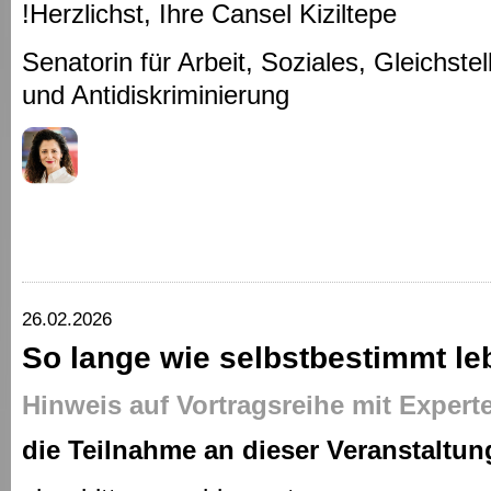
!Herzlichst, Ihre Cansel Kiziltepe
Senatorin für Arbeit, Soziales, Gleichstell
und Antidiskriminierung
26.02.2026
So lange wie selbstbestimmt le
Hinweis auf Vortragsreihe mit Expert
die Teilnahme an dieser Veranstaltung