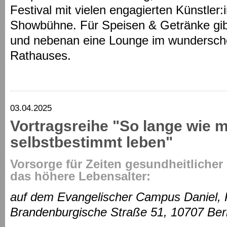
Festival mit vielen engagierten Künstler
Showbühne. Für Speisen & Getränke gibt
und nebenan eine Lounge im wundersch
Rathauses.
03.04.2025
Vortragsreihe "So lange wie 
selbstbestimmt leben"
Vorsorge für Zeiten gesundheitliche
das höhere Lebensalter:
auf dem Evangelischer Campus Daniel, K
Brandenburgische Straße 51, 10707 Berl