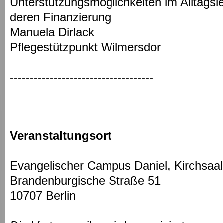
Unterstützungsmöglichkeiten im Alltags
deren Finanzierung
Manuela Dirlack
Pflegestützpunkt Wilmersdor
------------------------------------
Veranstaltungsort
Evangelischer Campus Daniel, Kirchsaa
Brandenburgische Straße 51
10707 Berlin