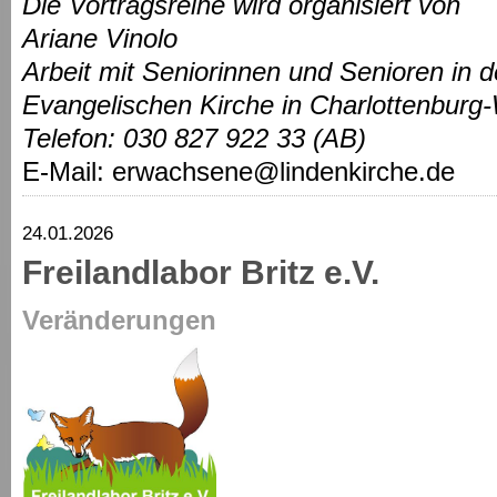
Die Vortragsreihe wird organisiert von
Ariane Vinolo
Arbeit mit Seniorinnen und Senioren in d
Evangelischen Kirche in Charlottenburg
Telefon: 030 827 922 33 (AB)
E-Mail: erwachsene@lindenkirche.de
24.01.2026
Freilandlabor Britz e.V.
Veränderungen