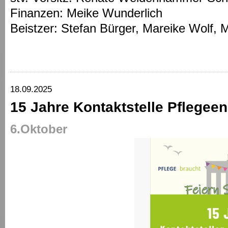
Finanzen: Meike Wunderlich
Beistzer: Stefan Bürger, Mareike Wolf, 
18.09.2025
15 Jahre Kontaktstelle Pflege
6.Oktober