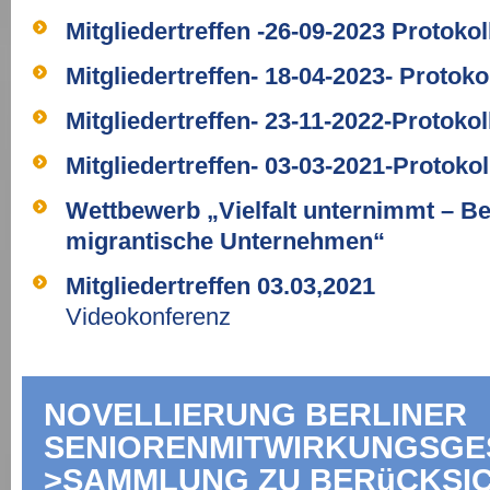
Mitgliedertreffen -26-09-2023 Protokol
Mitgliedertreffen- 18-04-2023- Protoko
Mitgliedertreffen- 23-11-2022-Protokol
Mitgliedertreffen- 03-03-2021-Protokol
Wettbewerb „Vielfalt unternimmt – Be
migrantische Unternehmen“
Mitgliedertreffen 03.03,2021
Videokonferenz
NOVELLIERUNG BERLINER
SENIORENMITWIRKUNGSGES
>SAMMLUNG ZU BERüCKSI