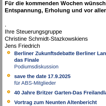
Für die kommenden Wochen wünsche
Entspannung, Erholung und vor alle
.
Ihre Steuerungsgruppe
Christine Schmidt-Stazkowskiens
Jens Friedrich
Berliner Zukunftsdebatte Berliner Lan
das Finale
Podiumsdiskussion
save the date 17.9.2025
für ABS-Mitglieder
40 Jahre Britzer Garten-Das Freilandla
Vortrag zum Neunten Altenbericht