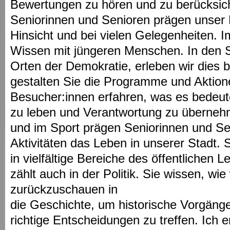
Bewertungen zu hören und zu berücksich
Seniorinnen und Senioren prägen unser Le
Hinsicht und bei vielen Gelegenheiten. I
Wissen mit jüngeren Menschen. In den S
Orten der Demokratie, erleben wir dies b
gestalten Sie die Programme und Aktione
Besucher:innen erfahren, was es bedeut
zu leben und Verantwortung zu übernehm
und im Sport prägen Seniorinnen und Sen
Aktivitäten das Leben in unserer Stadt. 
in vielfältige Bereiche des öffentlichen 
zählt auch in der Politik. Sie wissen, wie 
zurückzuschauen in
die Geschichte, um historische Vorgäng
richtige Entscheidungen zu treffen. Ich e