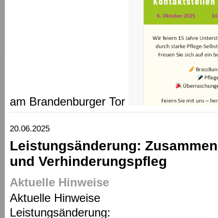
am Brandenburger Tor
20.06.2025
Leistungsänderung: Zusammenl
und Verhinderungspfleg
Aktuelle Hinweise
Aktuelle Hinweise
Leistungsänderung: