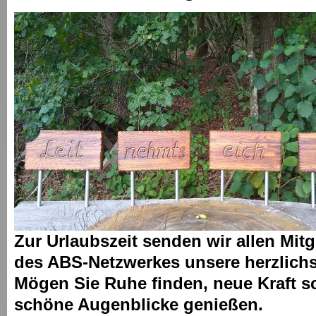
Zur Urlaubszeit senden wir allen Mit
des ABS-Netzwerkes unsere herzlich
Mögen Sie Ruhe finden, neue Kraft s
schöne Augenblicke genießen.