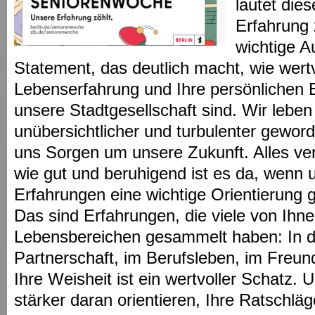
lautet die
Erfahrung z
wichtige A
Statement, das deutlich macht, wie wertv
Lebenserfahrung und Ihre persönlichen 
unsere Stadtgesellschaft sind. Wir leben 
unübersichtlicher und turbulenter gewor
uns Sorgen um unsere Zukunft. Alles ver
wie gut und beruhigend ist es da, wenn
Erfahrungen eine wichtige Orientierung
Das sind Erfahrungen, die viele von Ihnen
Lebensbereichen gesammelt haben: In de
Partnerschaft, im Berufsleben, im Freun
Ihre Weisheit ist ein wertvoller Schatz. 
stärker daran orientieren, Ihre Ratschläg