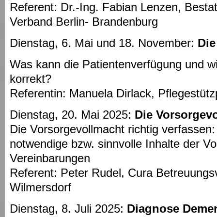
Referent: Dr.-Ing. Fabian Lenzen, Bestat
Verband Berlin- Brandenburg
Dienstag, 6. Mai und 18. November:
Die
Was kann die Patientenverfügung und wi
korrekt?
Referentin: Manuela Dirlack, Pflegestüt
Dienstag, 20. Mai 2025:
Die Vorsorgev
Die Vorsorgevollmacht richtig verfassen
notwendige bzw. sinnvolle Inhalte der Vo
Vereinbarungen
Referent: Peter Rudel, Cura Betreuungsv
Wilmersdorf
Dienstag, 8. Juli 2025:
Diagnose Demen