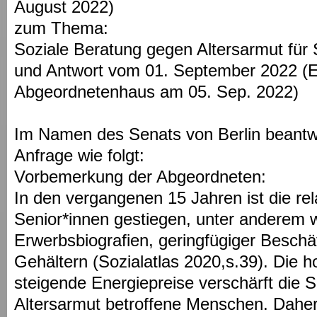
August 2022)
zum Thema:
Soziale Beratung gegen Altersarmut für 
und Antwort vom 01. September 2022 (
Abgeordnetenhaus am 05. Sep. 2022)
Im Namen des Senats von Berlin beantwor
Anfrage wie folgt:
Vorbemerkung der Abgeordneten:
In den vergangenen 15 Jahren ist die rel
Senior*innen gestiegen, unter anderem 
Erwerbsbiografien, geringfügiger Beschä
Gehältern (Sozialatlas 2020,s.39). Die h
steigende Energiepreise verschärft die Si
Altersarmut betroffene Menschen. Daher