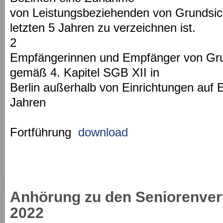
von Leistungsbeziehenden von Grundsich
letzten 5 Jahren zu verzeichnen ist.
2
Empfängerinnen und Empfänger von Gru
gemäß 4. Kapitel SGB XII in
Berlin außerhalb von Einrichtungen auf 
Jahren
Fortführung
download
Anhörung zu den Seniorenver
2022