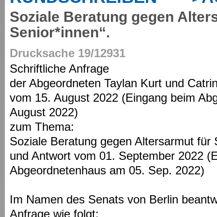
Soziale Beratung gegen Alter
Senior*innen“.
Drucksache 19/12931
Schriftliche Anfrage
der Abgeordneten Taylan Kurt und Cat
vom 15. August 2022 (Eingang beim Ab
August 2022)
zum Thema:
Soziale Beratung gegen Altersarmut für 
und Antwort vom 01. September 2022 (
Abgeordnetenhaus am 05. Sep. 2022)
Im Namen des Senats von Berlin beantwor
Anfrage wie folgt: