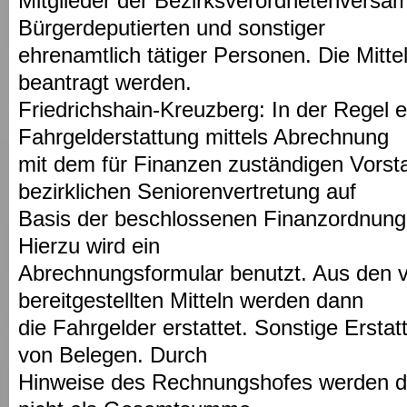
Mitglieder der Bezirksverordnetenversa
Bürgerdeputierten und sonstiger
ehrenamtlich tätiger Personen. Die Mit
beantragt werden.
Friedrichshain-Kreuzberg: In der Regel er
Fahrgelderstattung mittels Abrechnung
mit dem für Finanzen zuständigen Vorst
bezirklichen Seniorenvertretung auf
Basis der beschlossenen Finanzordnung 
Hierzu wird ein
Abrechnungsformular benutzt. Aus den 
bereitgestellten Mitteln werden dann
die Fahrgelder erstattet. Sonstige Ersta
von Belegen. Durch
Hinweise des Rechnungshofes werden die 