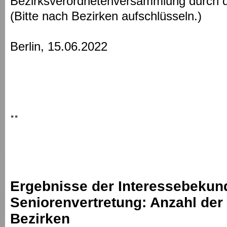
Bezirksverordnetenversammlung durch di
(Bitte nach Bezirken aufschlüsseln.)
Berlin, 15.06.2022
..
Ergebnisse der Interessebekun
Seniorenvertretung: Anzahl der
Bezirken