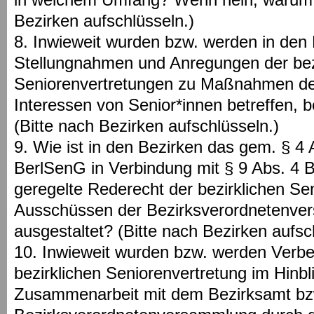
Bezirken aufschlüsseln.)
8. Inwieweit wurden bzw. werden in den
Stellungnahmen und Anregungen der bez
Seniorenvertretungen zu Maßnahmen des
Interessen von Senior*innen betreffen, 
(Bitte nach Bezirken aufschlüsseln.)
9. Wie ist in den Bezirken das gem. § 4 
BerlSenG in Verbindung mit § 9 Abs. 4 
geregelte Rederecht der bezirklichen Se
Ausschüssen der Bezirksverordnetenve
ausgestaltet? (Bitte nach Bezirken aufsc
10. Inwieweit wurden bzw. werden Verb
bezirklichen Seniorenvertretung im Hinbli
Zusammenarbeit mit dem Bezirksamt bz