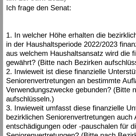
Ich frage den Senat:
1. In welcher Höhe erhalten die bezirkli
in der Haushaltsperiode 2022/2023 finan
aus welchem Haushaltsansatz wird die fi
gewährt? (Bitte nach Bezirken aufschlüs
2. Inwieweit ist diese finanzielle Unterst
Seniorenvertretungen an bestimmte Auf
Verwendungszwecke gebunden? (Bitte n
aufschlüsseln.)
3. Inwieweit umfasst diese finanzielle U
bezirklichen Seniorenvertretungen auch
entschädigungen oder -pauschalen für di
Seniorenvertretungen? (Bitte nach Bezir