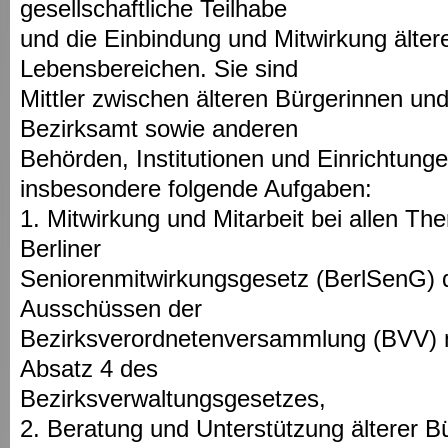
gesellschaftliche Teilhabe
und die Einbindung und Mitwirkung älter
Lebensbereichen. Sie sind
Mittler zwischen älteren Bürgerinnen u
Bezirksamt sowie anderen
Behörden, Institutionen und Einrichtung
insbesondere folgende Aufgaben:
1. Mitwirkung und Mitarbeit bei allen T
Berliner
Seniorenmitwirkungsgesetz (BerlSenG) 
Ausschüssen der
Bezirksverordnetenversammlung (BVV)
Absatz 4 des
Bezirksverwaltungsgesetzes,
2. Beratung und Unterstützung älterer B