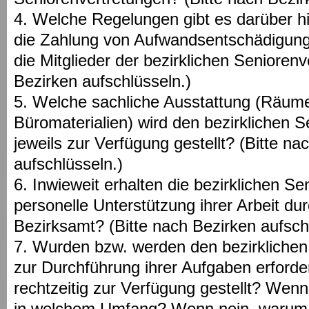
4. Welche Regelungen gibt es darüber hi
die Zahlung von Aufwandsentschädigung
die Mitglieder der bezirklichen Senioren
Bezirken aufschlüsseln.)
5. Welche sachliche Ausstattung (Räume
Büromaterialien) wird den bezirklichen 
jeweils zur Verfügung gestellt? (Bitte na
aufschlüsseln.)
6. Inwieweit erhalten die bezirklichen S
personelle Unterstützung ihrer Arbeit dur
Bezirksamt? (Bitte nach Bezirken aufsch
7. Wurden bzw. werden den bezirklichen
zur Durchführung ihrer Aufgaben erforde
rechtzeitig zur Verfügung gestellt? Wenn
in welchem Umfang? Wenn nein, warum n