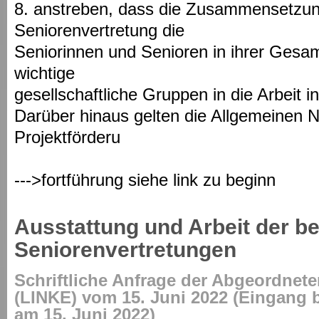
8. anstreben, dass die Zusammensetzung
Seniorenvertretung die
Seniorinnen und Senioren in ihrer Gesam
wichtige
gesellschaftliche Gruppen in die Arbeit i
Darüber hinaus gelten die Allgemeinen
Projektförderu
--->fortführung siehe link zu beginn
Ausstattung und Arbeit der be
Seniorenvertretungen
Schriftliche Anfrage der Abgeordnete
(LINKE) vom 15. Juni 2022 (Eingang
am 15. Juni 2022)