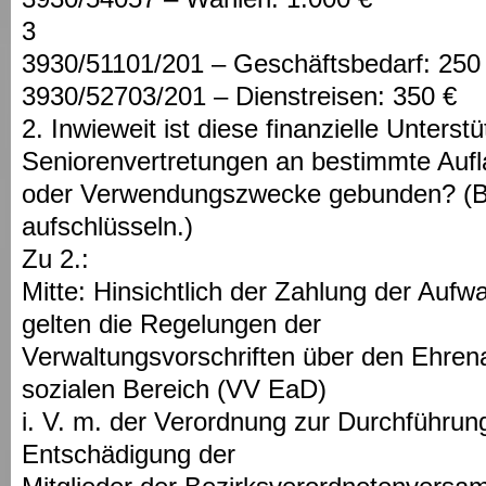
3
3930/51101/201 – Geschäftsbedarf: 250
3930/52703/201 – Dienstreisen: 350 €
2. Inwieweit ist diese finanzielle Unterst
Seniorenvertretungen an bestimmte Auf
oder Verwendungszwecke gebunden? (Bi
aufschlüsseln.)
Zu 2.:
Mitte: Hinsichtlich der Zahlung der Au
gelten die Regelungen der
Verwaltungsvorschriften über den Ehren
sozialen Bereich (VV EaD)
i. V. m. der Verordnung zur Durchführun
Entschädigung der