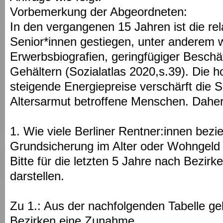
Vorbemerkung der Abgeordneten:
In den vergangenen 15 Jahren ist die rel
Senior*innen gestiegen, unter anderem 
Erwerbsbiografien, geringfügiger Beschä
Gehältern (Sozialatlas 2020,s.39). Die h
steigende Energiepreise verschärft die Si
Altersarmut betroffene Menschen. Daher
1. Wie viele Berliner Rentner:innen bez
Grundsicherung im Alter oder Wohngeld
Bitte für die letzten 5 Jahre nach Bezir
darstellen.
Zu 1.: Aus der nachfolgenden Tabelle geh
Bezirken eine Zunahme