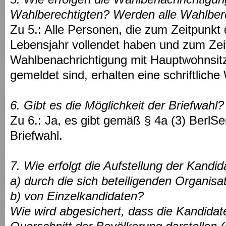
Wahlberechtigten? Werden alle Wahlber
Zu 5.: Alle Personen, die zum Zeitpunkt
Lebensjahr vollendet haben und zum Zei
Wahlbenachrichtigung mit Hauptwohnsitz 
gemeldet sind, erhalten eine schriftlich
6. Gibt es die Möglichkeit der Briefwah
Zu 6.: Ja, es gibt gemäß § 4a (3) BerlSe
Briefwahl.
7. Wie erfolgt die Aufstellung der Kandid
a) durch die sich beteiligenden Organisa
b) von Einzelkandidaten?
Wie wird abgesichert, dass die Kandidat