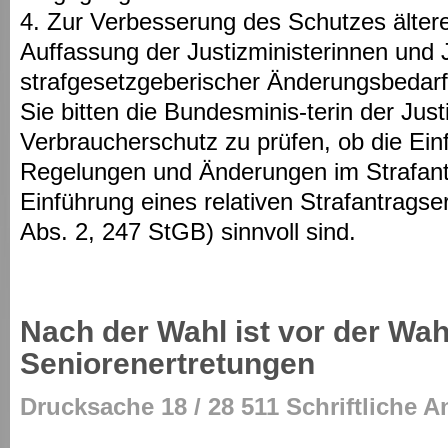
4. Zur Verbesserung des Schutzes älter
Auffassung der Justizministerinnen und 
strafgesetzgeberischer Änderungsbedarf
Sie bitten die Bundesminis-terin der Just
Verbraucherschutz zu prüfen, ob die Ein
Regelungen und Änderungen im Strafantr
Einführung eines relativen Strafantragse
Abs. 2, 247 StGB) sinnvoll sind.
Nach der Wahl ist vor der Wah
Seniorenertretungen
Drucksache 18 / 28 511 Schriftliche A