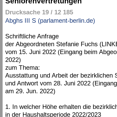
Seniorenvertretungen
Drucksache 19 / 12 185
Abghs III S (parlament-berlin.de)
Schriftliche Anfrage
der Abgeordneten Stefanie Fuchs (LINK
vom 15. Juni 2022 (Eingang beim Abgeo
2022)
zum Thema:
Ausstattung und Arbeit der bezirklichen
und Antwort vom 28. Juni 2022 (Eingan
am 29. Jun. 2022)
1. In welcher Höhe erhalten die bezirkli
in der Haushaltsperiode 2022/2023