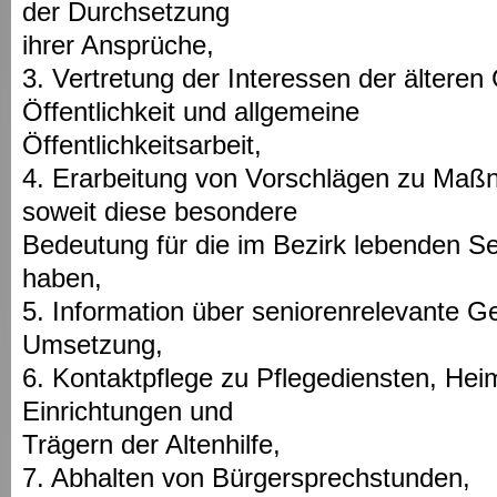
der Durchsetzung
ihrer Ansprüche,
3. Vertretung der Interessen der älteren
Öffentlichkeit und allgemeine
Öffentlichkeitsarbeit,
4. Erarbeitung von Vorschlägen zu Maß
soweit diese besondere
Bedeutung für die im Bezirk lebenden S
haben,
5. Information über seniorenrelevante G
Umsetzung,
6. Kontaktpflege zu Pflegediensten, Heim
Einrichtungen und
Trägern der Altenhilfe,
7. Abhalten von Bürgersprechstunden,