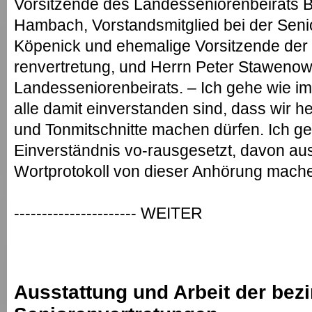
Vorsitzende des Landesseniorenbeirats B
Hambach, Vorstandsmitglied bei der Seni
Köpenick und ehemalige Vorsitzende der
renvertretung, und Herrn Peter Stawenow
Landesseniorenbeirats. – Ich gehe wie i
alle damit einverstanden sind, dass wir h
und Tonmitschnitte machen dürfen. Ich ge
Einverständnis vo-rausgesetzt, davon aus
Wortprotokoll von dieser Anhörung mach
---------------------- WEITER
Ausstattung und Arbeit der bezi