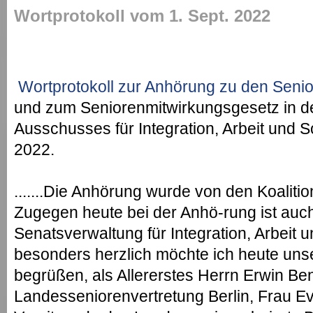
Wortprotokoll vom 1. Sept. 2022
Wortprotokoll zur Anhörung zu den Sen
und zum Seniorenmitwirkungsgesetz in der
Ausschusses für Integration, Arbeit und 
2022.
.......Die Anhörung wurde von den Koaliti
Zugegen heute bei der Anhö-rung ist auch
Senatsverwaltung für Integration, Arbeit 
besonders herzlich möchte ich heute un
begrüßen, als Allererstes Herrn Erwin Be
Landesseniorenvertretung Berlin, Frau E