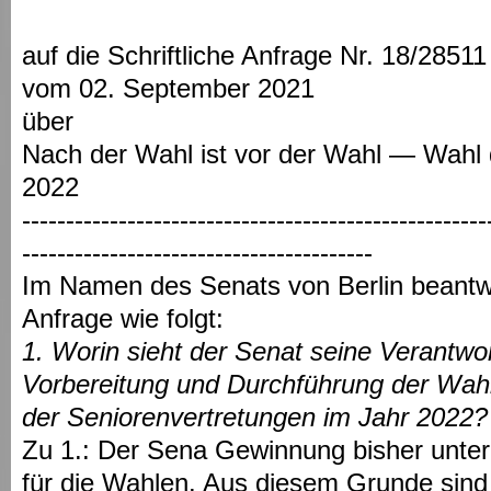
auf die Schriftliche Anfrage Nr. 18/28511
vom 02. September 2021
über
Nach der Wahl ist vor der Wahl ― Wahl 
2022
-----------------------------------------------------
----------------------------------------
Im Namen des Senats von Berlin beantwor
Anfrage wie folgt:
1. Worin sieht der Senat seine Verantwor
Vorbereitung und Durchführung der Wah
der Seniorenvertretungen im Jahr 2022?
Zu 1.: Der Sena Gewinnung bisher unter
für die Wahlen. Aus diesem Grunde sind