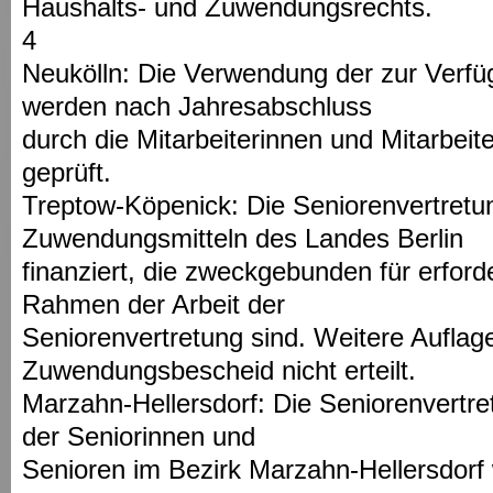
Haushalts- und Zuwendungsrechts.
4
Neukölln: Die Verwendung der zur Verfüg
werden nach Jahresabschluss
durch die Mitarbeiterinnen und Mitarbeit
geprüft.
Treptow-Köpenick: Die Seniorenvertretun
Zuwendungsmitteln des Landes Berlin
finanziert, die zweckgebunden für erfor
Rahmen der Arbeit der
Seniorenvertretung sind. Weitere Aufla
Zuwendungsbescheid nicht erteilt.
Marzahn-Hellersdorf: Die Seniorenvertre
der Seniorinnen und
Senioren im Bezirk Marzahn-Hellersdorf 