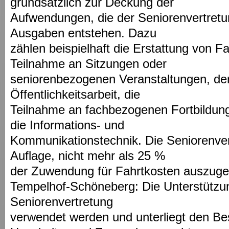
grundsätzlich zur Deckung der
Aufwendungen, die der Seniorenvertretung
Ausgaben entstehen. Dazu
zählen beispielhaft die Erstattung von Fa
Teilnahme an Sitzungen oder
seniorenbezogenen Veranstaltungen, der
Öffentlichkeitsarbeit, die
Teilnahme an fachbezogenen Fortbildun
die Informations- und
Kommunikationstechnik. Die Seniorenver
Auflage, nicht mehr als 25 %
der Zuwendung für Fahrtkosten auszuge
Tempelhof-Schöneberg: Die Unterstützun
Seniorenvertretung
verwendet werden und unterliegt den B