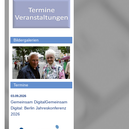
Bildergalerien
Termine
03.09.2026
Gemeinsam DigitalGemeinsam
Digital: Berlin Jahreskonferenz
2026