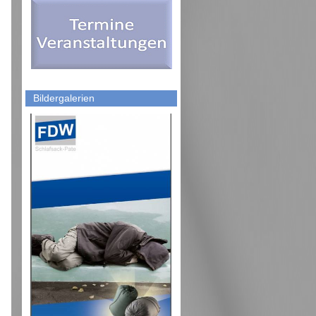
Bildergalerien