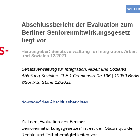
Abschlussbericht der Evaluation zum
Berliner Seniorenmitwirkungsgesetz
liegt vor
Herausgeber: Senatsverwaltung für Integration, Arbeit
und Soziales 12/2021
Senatsverwaltung für Integration, Arbeit und Soziales
Abteilung Soziales, III E 1,Oranienstraße 106 | 10969 Berlin
©SenIAS, Stand 12/2021
download
des Abschlussberichtes
Ziel der „Evaluation des Berliner
Seniorenmitwirkungsgesetzes“ ist es, den Status quo der
Rechte und Teilhabemöglichkeiten von