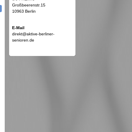
Großbeerenstr.15
10963 Berlin
E-Mail
direkt@aktive-berliner-
senioren.de