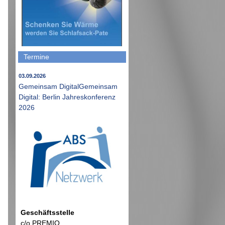
Termine
03.09.2026
Gemeinsam DigitalGemeinsam
Digital: Berlin Jahreskonferenz
2026
Geschäftsstelle
c/o PREMIO