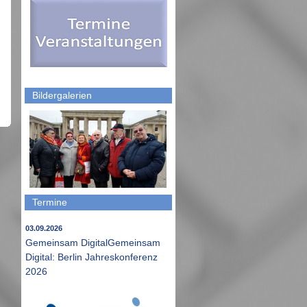
Bildergalerien
Termine
03.09.2026
Gemeinsam DigitalGemeinsam
Digital: Berlin Jahreskonferenz
2026