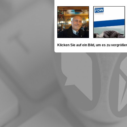
Klicken Sie auf ein Bild, um es zu vergröße