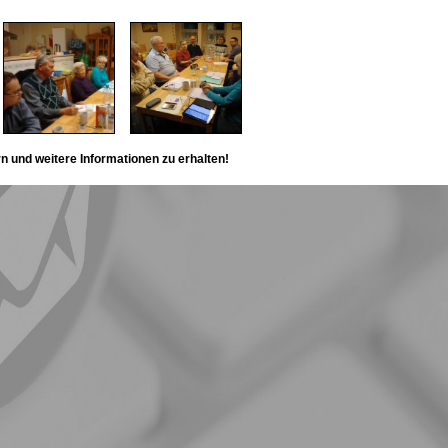
rn und weitere Informationen zu erhalten!