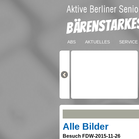
ABS
AKTUELLES
SERVICE
Alle Bilder
Besuch FDW-2015-11-26