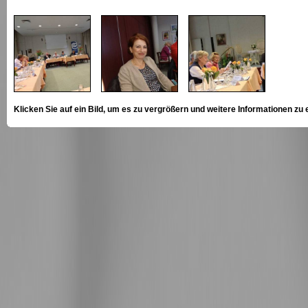
Klicken Sie auf ein Bild, um es zu vergrößern und weitere Informationen zu 