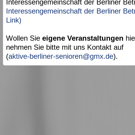
Interessengemeinschaft der Berliner Bet
Interessengemeinschaft der Berliner Bet
Link)
Wollen Sie
eigene Veranstaltungen
hie
nehmen Sie bitte mit uns Kontakt auf
(
aktive-berliner-senioren@gmx.de
).