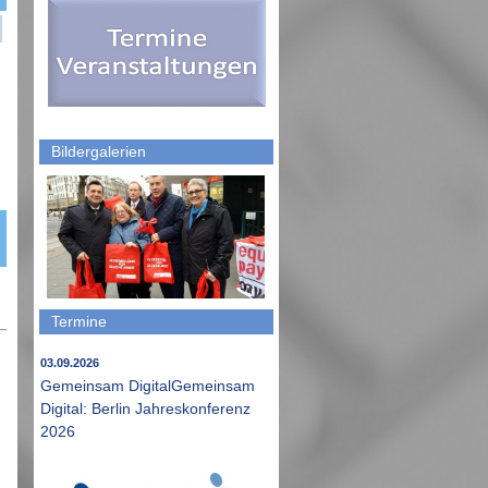
Bildergalerien
Termine
03.09.2026
Gemeinsam DigitalGemeinsam
Digital: Berlin Jahreskonferenz
2026