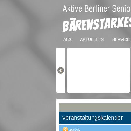
ABS
AKTUELLES
SERVICE
Veranstaltungskalender