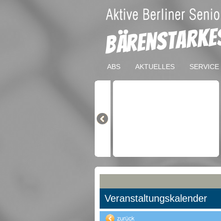
ABS
AKTUELLES
SERVICE
Veranstaltungskalender