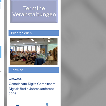
Bildergalerien
Termine
03.09.2026
Gemeinsam DigitalGemeinsam
Digital: Berlin Jahreskonferenz
2026