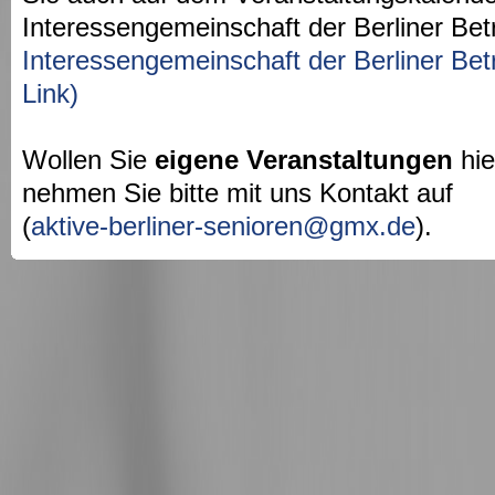
Interessengemeinschaft der Berliner Bet
Interessengemeinschaft der Berliner Bet
Link)
Wollen Sie
eigene Veranstaltungen
hie
nehmen Sie bitte mit uns Kontakt auf
(
aktive-berliner-senioren@gmx.de
).