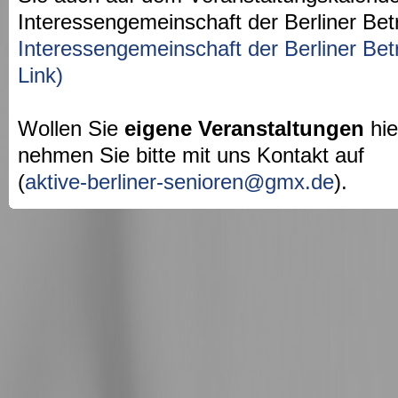
Interessengemeinschaft der Berliner Bet
Interessengemeinschaft der Berliner Bet
Link)
Wollen Sie
eigene Veranstaltungen
hie
nehmen Sie bitte mit uns Kontakt auf
(
aktive-berliner-senioren@gmx.de
).