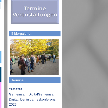
Bildergalerien
Termine
03.09.2026
Gemeinsam DigitalGemeinsam
Digital: Berlin Jahreskonferenz
2026