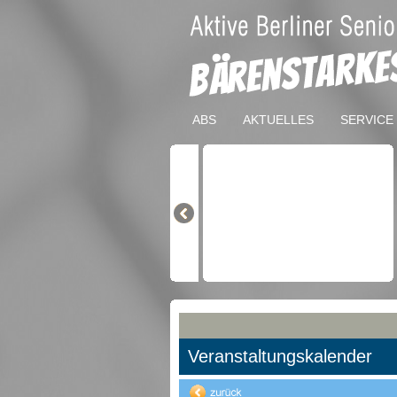
ABS
AKTUELLES
SERVICE
Veranstaltungskalender