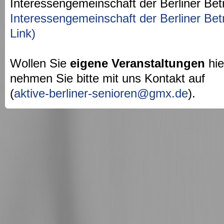
Interessengemeinschaft der Berliner Bet
Interessengemeinschaft der Berliner Bet
Link)
Wollen Sie
eigene Veranstaltungen
hie
nehmen Sie bitte mit uns Kontakt auf
(
aktive-berliner-senioren@gmx.de
).