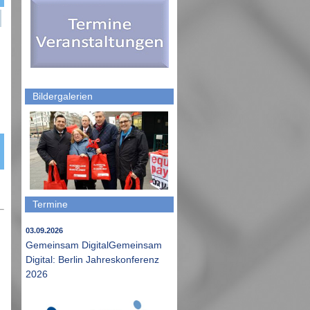
Bildergalerien
Termine
03.09.2026
Gemeinsam DigitalGemeinsam
Digital: Berlin Jahreskonferenz
2026