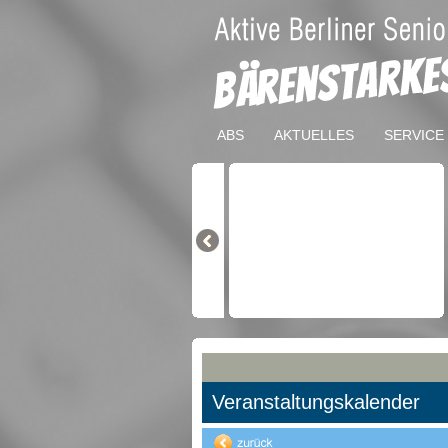
ABS
AKTUELLES
SERVICE
Veranstaltungskalender