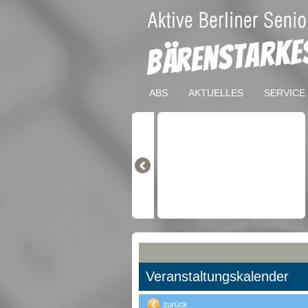
ABS
AKTUELLES
SERVICE
Veranstaltungskalender