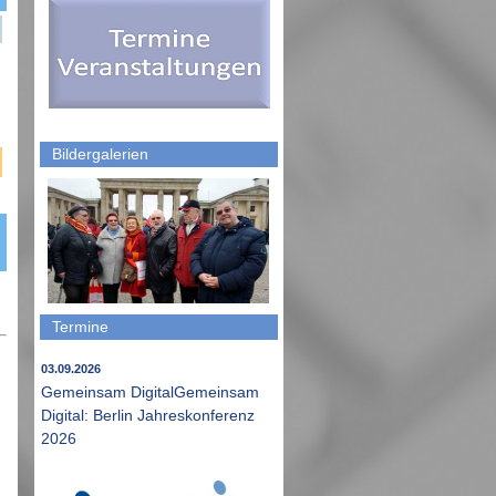
Bildergalerien
Termine
03.09.2026
Gemeinsam DigitalGemeinsam
Digital: Berlin Jahreskonferenz
2026