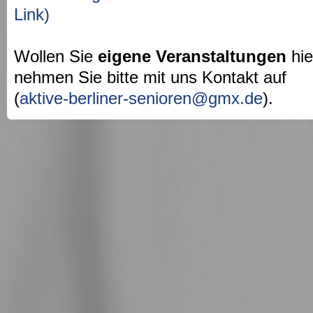
Link)
Wollen Sie
eigene Veranstaltungen
hie
nehmen Sie bitte mit uns Kontakt auf
(
aktive-berliner-senioren@gmx.de
).