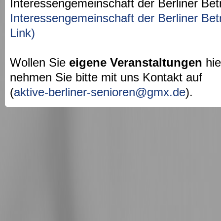
Interessengemeinschaft der Berliner Bet
Interessengemeinschaft der Berliner Bet
Link)
Wollen Sie
eigene Veranstaltungen
hie
nehmen Sie bitte mit uns Kontakt auf
(
aktive-berliner-senioren@gmx.de
).