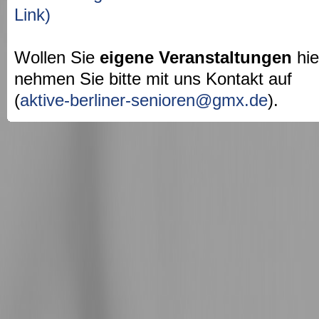
Link)
Wollen Sie
eigene Veranstaltungen
hie
nehmen Sie bitte mit uns Kontakt auf
(
aktive-berliner-senioren@gmx.de
).