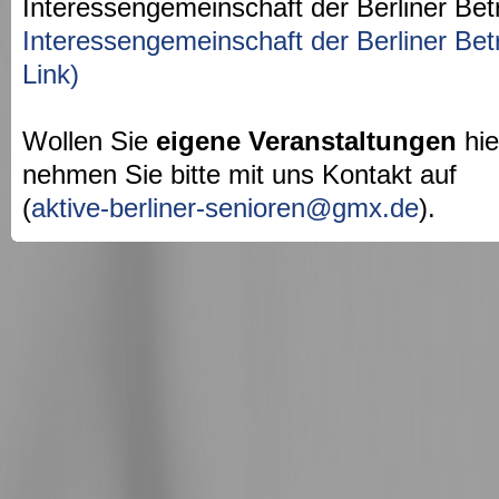
Interessengemeinschaft der Berliner Bet
Interessengemeinschaft der Berliner Bet
Link)
Wollen Sie
eigene Veranstaltungen
hie
nehmen Sie bitte mit uns Kontakt auf
(
aktive-berliner-senioren@gmx.de
).