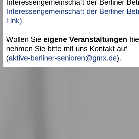
Interessengemeinschaft der Berliner Bet
Interessengemeinschaft der Berliner Bet
Link)
Wollen Sie
eigene Veranstaltungen
hie
nehmen Sie bitte mit uns Kontakt auf
(
aktive-berliner-senioren@gmx.de
).