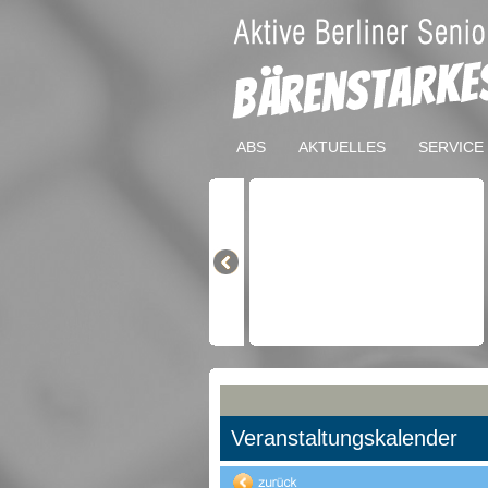
ABS
AKTUELLES
SERVICE
Veranstaltungskalender