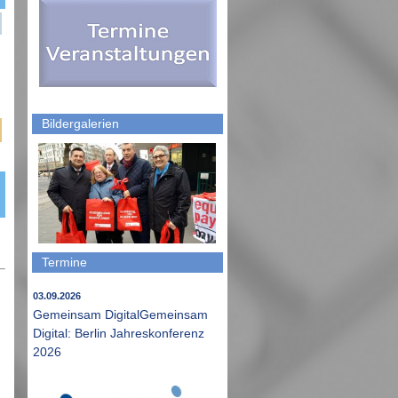
Bildergalerien
Termine
03.09.2026
Gemeinsam DigitalGemeinsam
Digital: Berlin Jahreskonferenz
2026